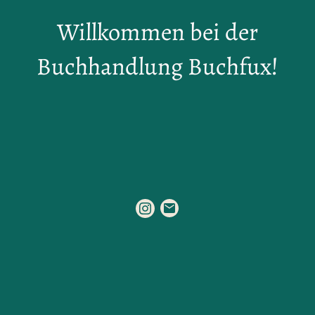
Willkommen bei der
Buchhandlung Buchfux!