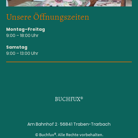
Unsere Öffnungszeiten
Montag–Freitag
9:00 – 18:00 Uhr
Samstag
9:00 – 13:00 Uhr
BUCHFUX®
Am Bahnhof 2 · 56841 Traben-Trarbach
© Buchfux®. Alle Rechte vorbehalten.