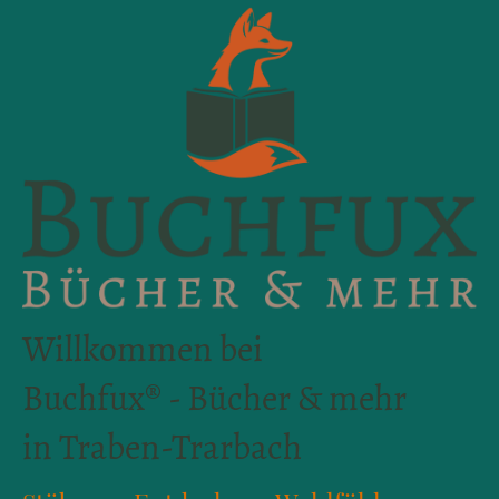
Willkommen bei
Buchfux® - Bücher & mehr
in Traben-Trarbach